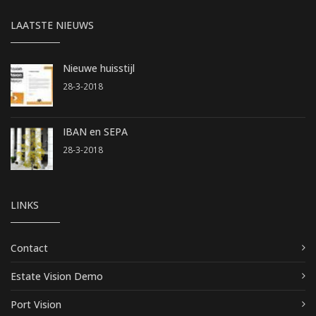
LAATSTE NIEUWS
Nieuwe huisstijl
28-3-2018
IBAN en SEPA
28-3-2018
LINKS
Contact
Estate Vision Demo
Port Vision